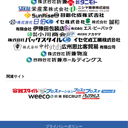
関連サイト
プライバシーポリシー