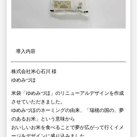
導入内容
株式会社米心石川 様
ゆめみづほ
米袋「ゆめみづほ」のリニューアルデザインを作成
させていただきました。
ゆめみづほのネーミングの由来、「瑞穂の国の、夢
のあるお米」という意味から
おいしいお米を食べることで夢が広がって行くイメ
ージをデザインに盛り込みました。