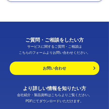
ご質問・ご相談をしたい方
サービスに関するご質問・ご相談は
こちらのフォームよりお問い合わせください。
お問い合わせ
より詳しい情報を知りたい方
会社紹介・製品資料はこちらよりご覧ください。
PDFにてダウンロードいただけます。