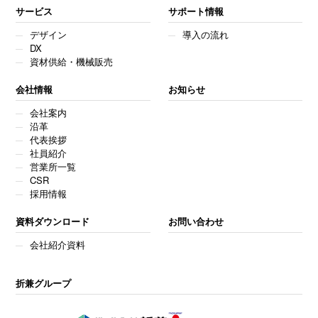
サービス
サポート情報
デザイン
導入の流れ
DX
資材供給・機械販売
会社情報
お知らせ
会社案内
沿革
代表挨拶
社員紹介
営業所一覧
CSR
採用情報
資料ダウンロード
お問い合わせ
会社紹介資料
折兼グループ