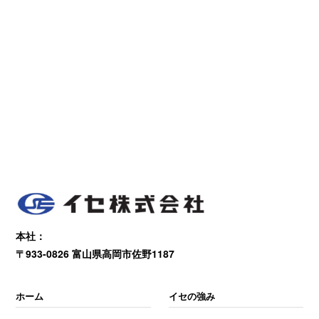
本社：
〒933-0826 富山県高岡市佐野1187
ホーム
イセの強み