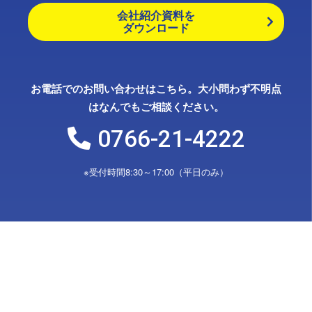
会社紹介資料を
ダウンロード
お電話でのお問い合わせはこちら。大小問わず不明点
はなんでもご相談ください。
0766-21-4222
※受付時間8:30～17:00（平日のみ）