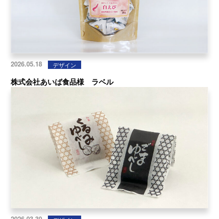
2026.05.18
デザイン
株式会社あいば食品様 ラベル
2026.03.30