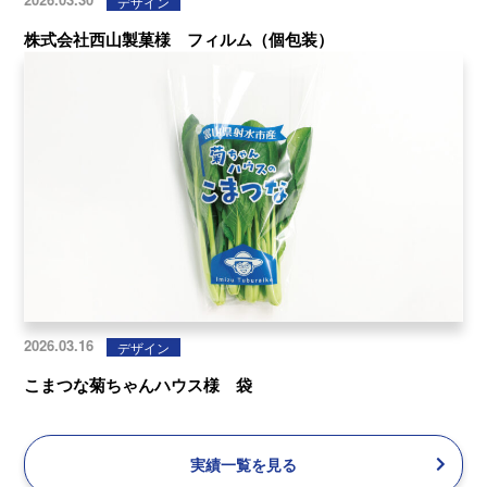
デザイン
株式会社西山製菓様 フィルム（個包装）
2026.03.16
デザイン
こまつな菊ちゃんハウス様 袋
実績一覧を見る