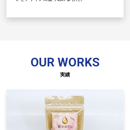
OUR WORKS
実績