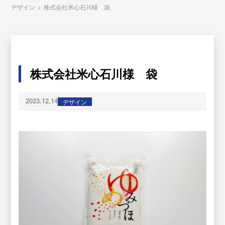
デザイン
>
株式会社米心石川様 袋
株式会社米心石川様 袋
2023.12.14
デザイン