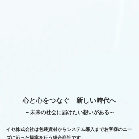
心と心をつなぐ 新しい時代へ
～未来の社会に届けたい想いがある～
イセ株式会社は包装資材からシステム導入まで
お客様のニー
ズに沿った提案を行う総合商社です。