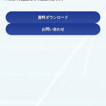
資料ダウンロード
お問い合わせ