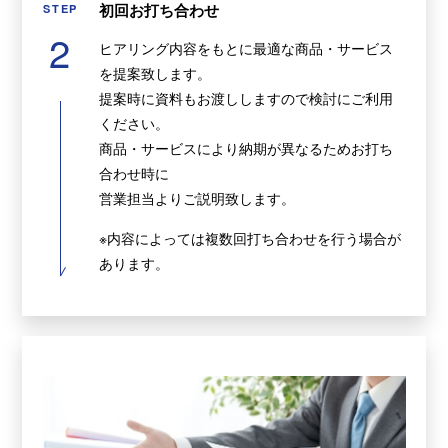
初回お打ち合わせ
STEP
2
ヒアリング内容をもとに最適な商品・サービス
を提案致します。
提案時に資料もお渡ししますので検討にご利用
ください。
商品・サービスにより納期が異なるためお打ち
合わせ時に
営業担当よりご説明致します。
※内容によっては複数回打ち合わせを行う場合が
あります。