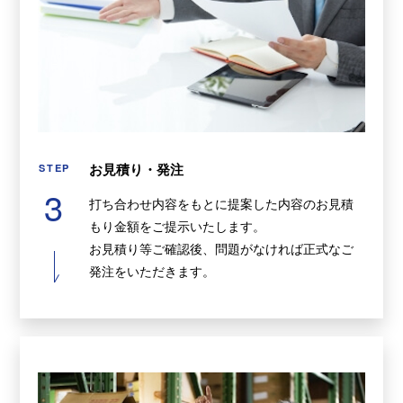
お見積り・発注
STEP
3
打ち合わせ内容をもとに提案した内容のお見積
もり金額をご提示いたします。
お見積り等ご確認後、問題がなければ正式なご
発注をいただきます。