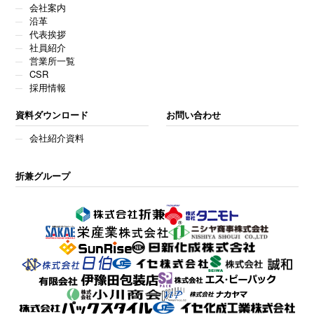
会社案内
沿革
代表挨拶
社員紹介
営業所一覧
CSR
採用情報
資料ダウンロード
お問い合わせ
会社紹介資料
折兼グループ