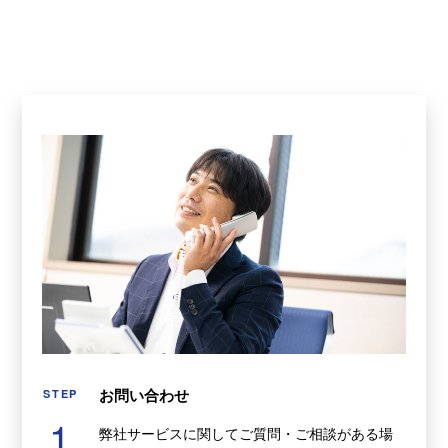
お問い合わせ
STEP
1
弊社サービスに関してご質問・ご相談がある場