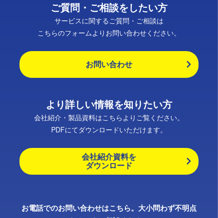
ご質問・ご相談をしたい方
サービスに関するご質問・ご相談は
こちらのフォームよりお問い合わせください。
お問い合わせ
より詳しい情報を知りたい方
会社紹介・製品資料はこちらよりご覧ください。
PDFにてダウンロードいただけます。
会社紹介資料を
ダウンロード
お電話でのお問い合わせはこちら。大小問わず不明点