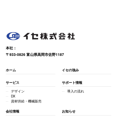
本社：
〒933-0826 富山県高岡市佐野1187
ホーム
イセの強み
サービス
サポート情報
デザイン
導入の流れ
DX
資材供給・機械販売
会社情報
お知らせ