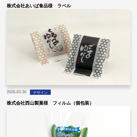
株式会社あいば食品様 ラベル
2026.03.30
デザイン
株式会社西山製菓様 フィルム（個包装）