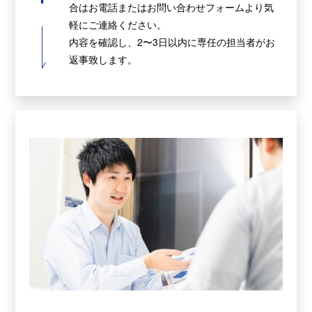
合はお電話またはお問い合わせフォームより気
軽にご連絡ください。
内容を確認し、2〜3日以内に専任の担当者がお
返事致します。