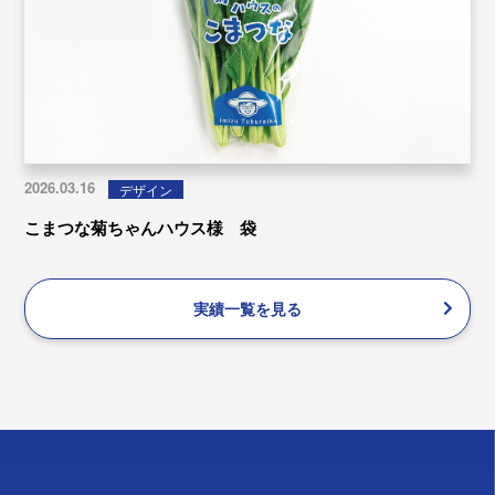
2026.03.16
デザイン
こまつな菊ちゃんハウス様 袋
実績一覧を見る