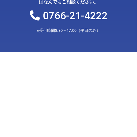
はなんでもご相談ください。
0766-21-4222
※受付時間8:30～17:00（平日のみ）