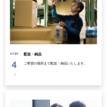
配送・納品
STEP
4
ご希望の場所まで配送・納品いたします。