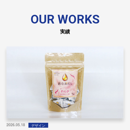
OUR WORKS
実績
2026.05.18
デザイン