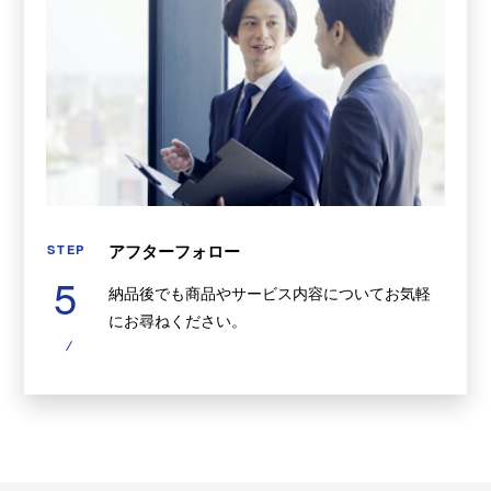
アフターフォロー
STEP
5
納品後でも商品やサービス内容についてお気軽
にお尋ねください。