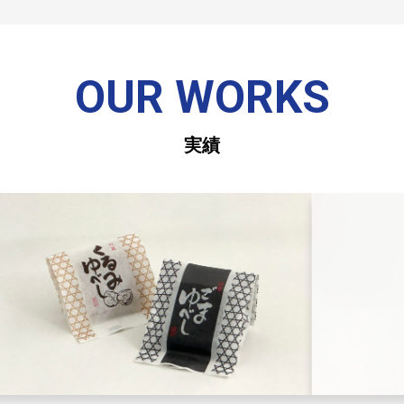
OUR WORKS
実績