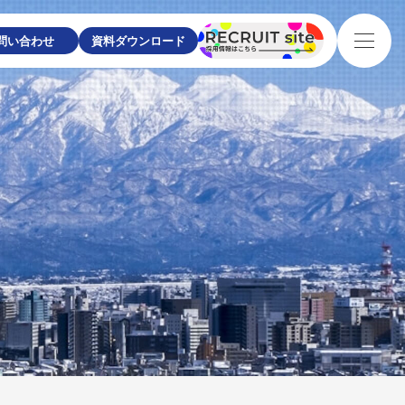
問い合わせ
資料ダウンロード