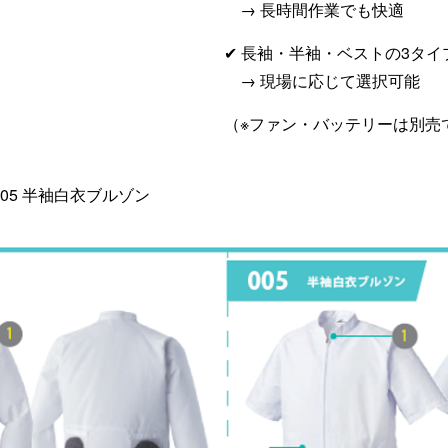
→ 長時間作業でも快適
✔ 長袖・半袖・ベストの3タイ
→ 現場に応じて選択可能
（※ファン・バッテリーは別売
005 半袖白衣ブルゾン