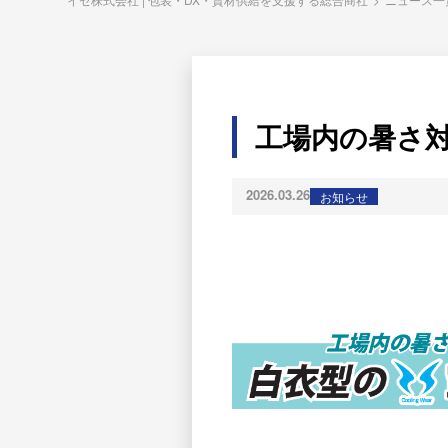
工場内の暑さ対
2026.03.26
お知らせ