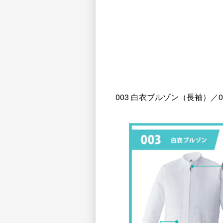
003 白衣ブルゾン（長袖）／