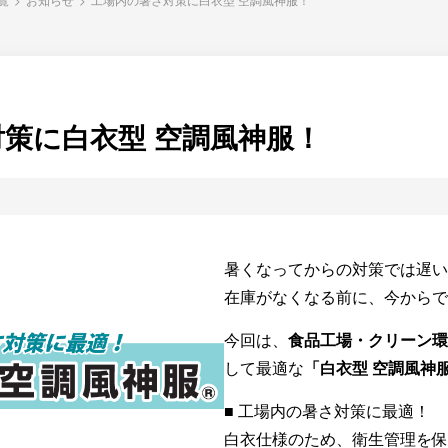
策に白衣型 空調風神服！
暑くなってからの対策では遅い
在庫がなくなる前に、今からで
今回は、
食品工場・クリーン環
して最適な
「白衣型 空調風神
■ 工場内の暑さ対策に最適！
白衣仕様のため、衛生管理を保