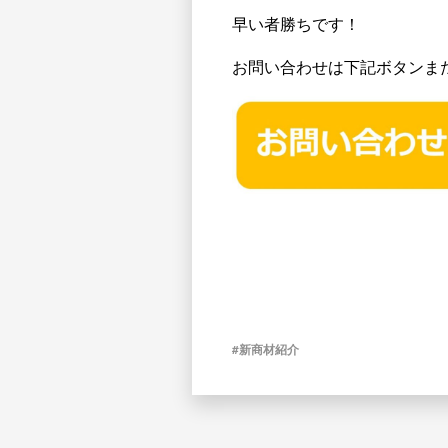
早い者勝ちです！
お問い合わせは下記ボタンま
#新商材紹介