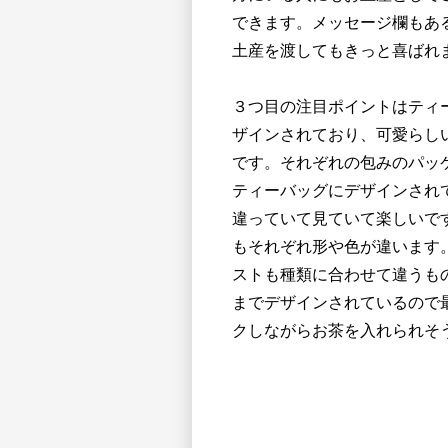
できます。メッセージ欄もあ
土産を渡してもきっと喜ばれ
３つ目の注目ポイントはティ
ザインされており、可愛らし
です。それぞれの包みのパッ
ティーバッグにデザインされ
違っていて見ていて楽しいです
もそれぞれ形や色が違います
ストも種類に合わせて違うも
までデザインされているので
クしながらお茶を入れられそ