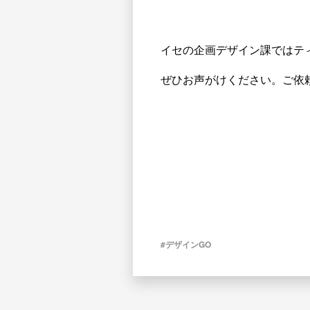
イセの企画デザイン課ではテ
ぜひお声がけください。ご依
#デザインGO