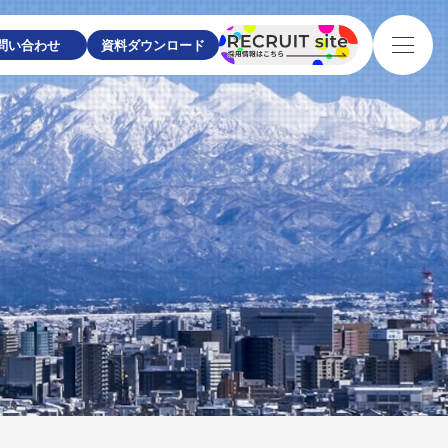
問い合わせ
資料ダウンロード