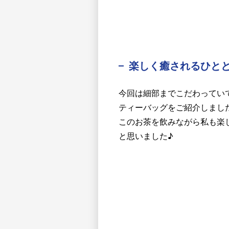
楽しく癒されるひと
今回は細部までこだわってい
ティーバッグをご紹介しまし
このお茶を飲みながら私も楽
と思いました♪