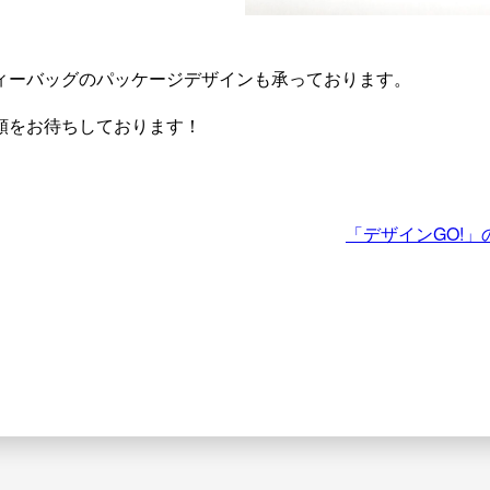
ィーバッグのパッケージデザインも承っております。
頼をお待ちしております！
「デザインGO!