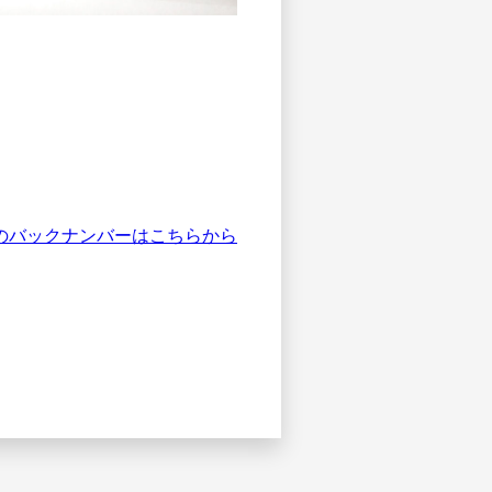
」のバックナンバーはこちらから