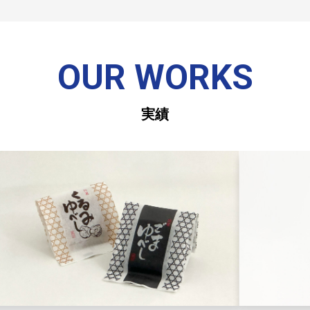
OUR WORKS
実績