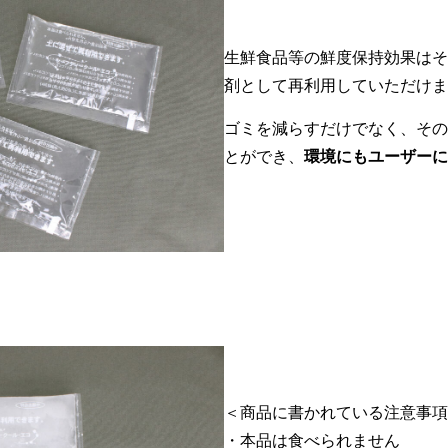
生鮮食品等の鮮度保持効果はそ
剤として再利用していただけま
ゴミを減らすだけでなく、その
とができ、
環境にもユーザーに
＜商品に書かれている注意事項
・本品は食べられません