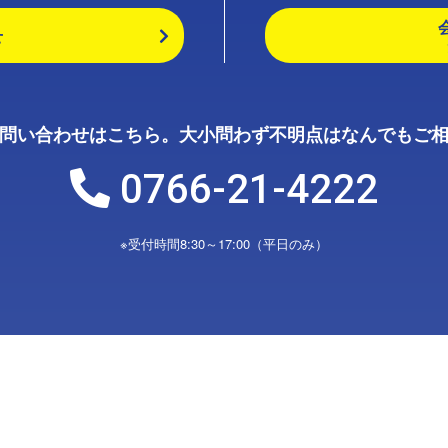
せ
問い合わせはこちら。大小問わず不明点はなんでもご
0766-21-4222
※受付時間8:30～17:00（平日のみ）