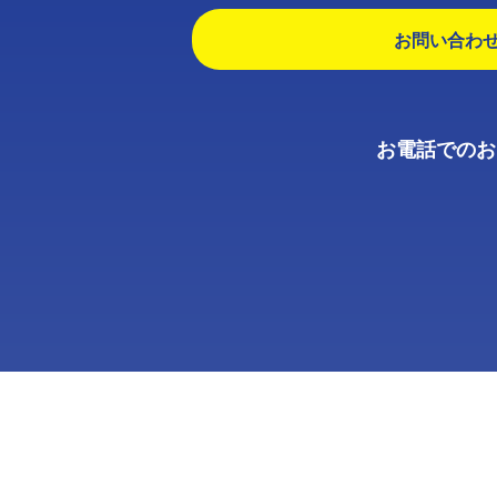
お問い合わ
お電話でのお