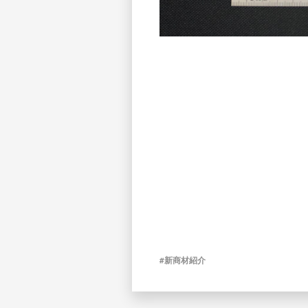
#新商材紹介