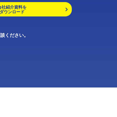
会社紹介資料を
ダウンロード
相談ください。