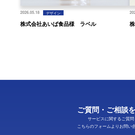
2026.05.18
20
デザイン
株式会社あいば食品様 ラベル
ご質問・ご相談
サービスに関するご質問
こちらのフォームよりお問い