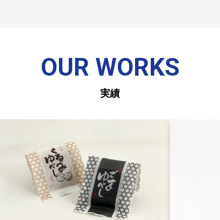
OUR WORKS
実績