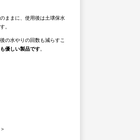
のままに、使用後は土壌保水
す。
後の水やりの回数も減らすこ
も優しい製品です
。
＞