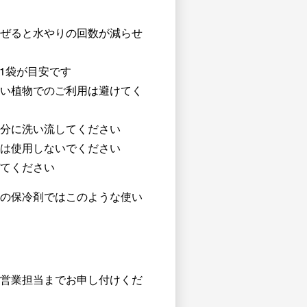
ぜると水やりの回数が減らせ
品1袋が目安です
い植物でのご利用は避けてく
分に洗い流してください
は使用しないでください
てください
の保冷剤ではこのような使い
営業担当までお申し付けくだ