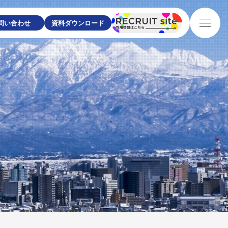
問い合わせ
資料ダウンロード