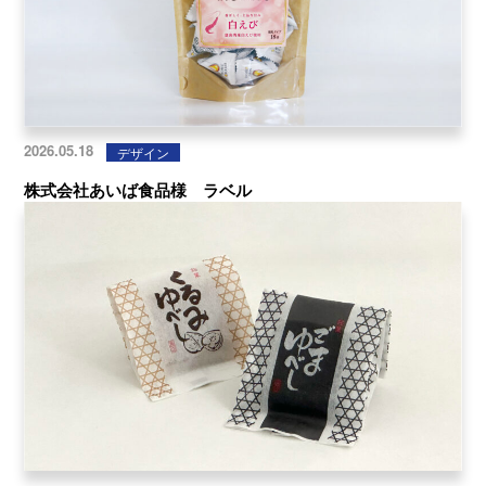
2026.05.18
デザイン
株式会社あいば食品様 ラベル