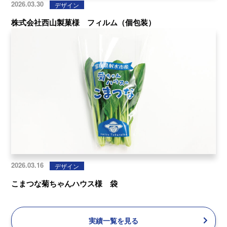
2026.03.30
デザイン
株式会社西山製菓様 フィルム（個包装）
2026.03.16
デザイン
こまつな菊ちゃんハウス様 袋
実績一覧を見る