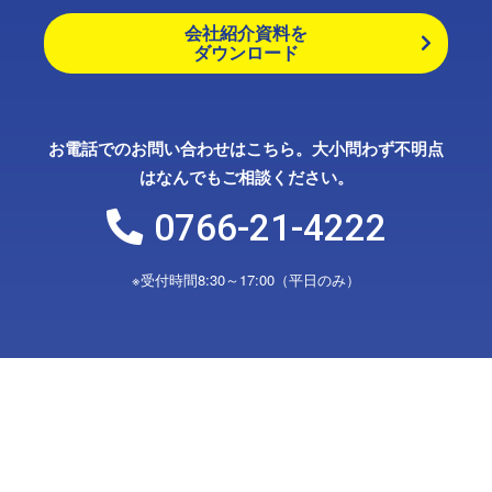
会社紹介資料を
ダウンロード
お電話でのお問い合わせはこちら。大小問わず不明点
はなんでもご相談ください。
0766-21-4222
※受付時間8:30～17:00（平日のみ）