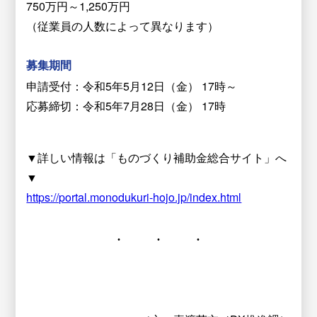
750万円～1,250万円
（従業員の人数によって異なります）
募集期間
申請受付：令和5年5月12日（金） 17時～
応募締切：令和5年7月28日（金） 17時
▼詳しい情報は「ものづくり補助金総合サイト」へ
▼
https://portal.monodukuri-hojo.jp/index.html