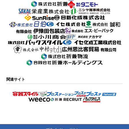
関連サイト