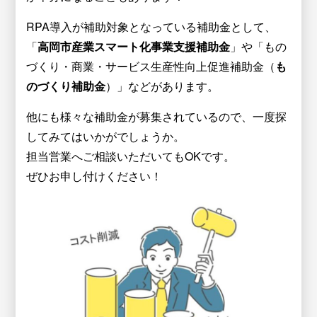
RPA導入が補助対象となっている補助金として、
「
高岡市産業スマート化事業支援補助金
」や「もの
づくり・商業・サービス生産性向上促進補助金（
も
のづくり補助金
）」などがあります。
他にも様々な補助金が募集されているので、一度探
してみてはいかがでしょうか。
担当営業へご相談いただいてもOKです。
ぜひお申し付けください！