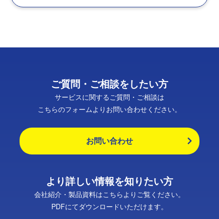
ご質問・ご相談をしたい方
サービスに関するご質問・ご相談は
こちらのフォームよりお問い合わせください。
お問い合わせ
より詳しい情報を知りたい方
会社紹介・製品資料はこちらよりご覧ください。
PDFにてダウンロードいただけます。