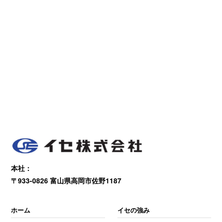
本社：
〒933-0826 富山県高岡市佐野1187
ホーム
イセの強み