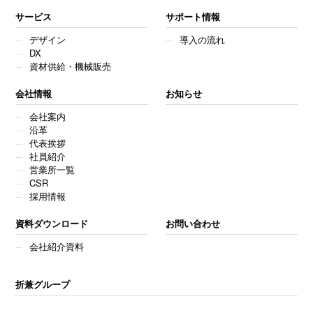
サービス
サポート情報
デザイン
導入の流れ
DX
資材供給・機械販売
会社情報
お知らせ
会社案内
沿革
代表挨拶
社員紹介
営業所一覧
CSR
採用情報
資料ダウンロード
お問い合わせ
会社紹介資料
折兼グループ