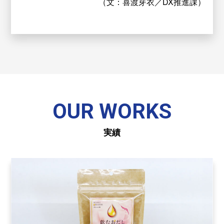
（文：喜渡芽衣／DX推進課）
OUR WORKS
実績