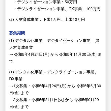
・デジタイゼーション事業：50万円
・デジタライゼーション事業、DX事業：100万円
(2) 人材育成事業：下限1万円、上限10万円
募集期間
(1) デジタル化事業 – デジタイゼーション事業、(2)
人材育成事業
→ 令和5年4月24日(月) から 令和5年11月30日(木) ま
で
(1) デジタル化事業 – デジタライゼーション事業、
DX事業
→1次募集：令和5年4月24日(月) から 令和5年6月30
日(金) まで
2次募集：令和5年8月1日(火) から 令和5年9月29
日(金) まで