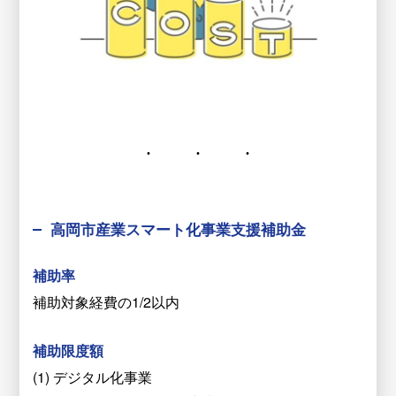
高岡市産業スマート化事業支援補助金
補助率
補助対象経費の1/2以内
補助限度額
(1) デジタル化事業