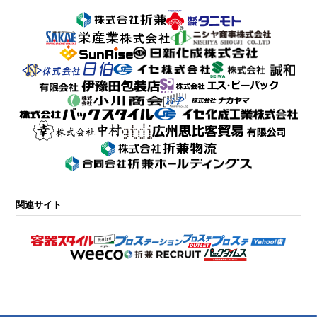
関連サイト