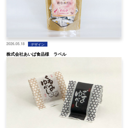
2026.05.18
デザイン
株式会社あいば食品様 ラベル