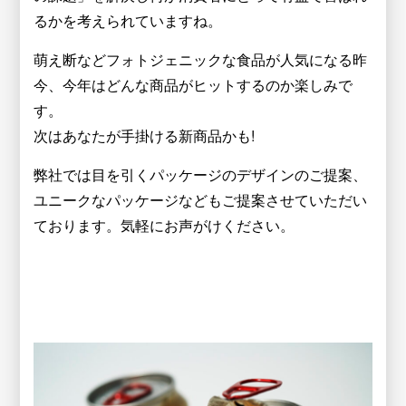
るかを考えられていますね。
萌え断などフォトジェニックな食品が人気になる昨
今、今年はどんな商品がヒットするのか楽しみで
す。
次はあなたが手掛ける新商品かも!
弊社では目を引くパッケージのデザインのご提案、
ユニークなパッケージなどもご提案させていただい
ております。気軽にお声がけください。