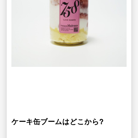
ケーキ缶ブームはどこから?