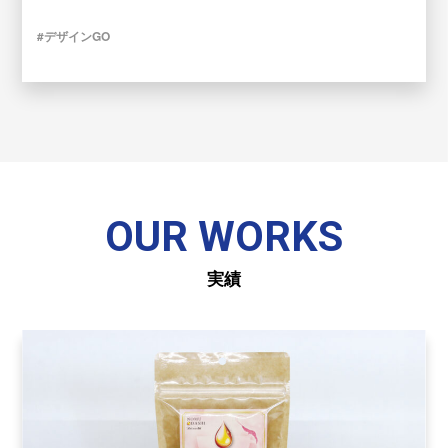
#デザインGO
OUR WORKS
実績