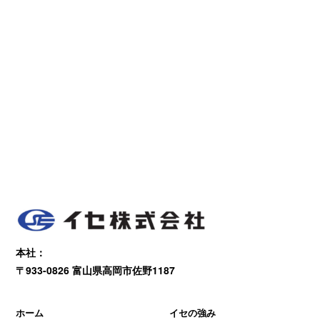
本社：
〒933-0826 富山県高岡市佐野1187
ホーム
イセの強み