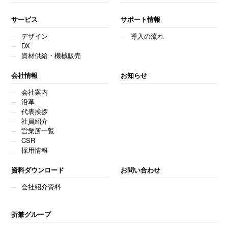
サービス
サポート情報
デザイン
導入の流れ
DX
資材供給・機械販売
会社情報
お知らせ
会社案内
沿革
代表挨拶
社員紹介
営業所一覧
CSR
採用情報
資料ダウンロード
お問い合わせ
会社紹介資料
折兼グループ