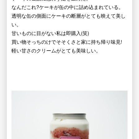
なんだこれ?ケーキが缶の中に詰め込まれている。
透明な缶の側面にケーキの断層がとても映えて美し
い。
甘いものに目がない私は即購入(笑)
買い物そっちのけでそそくさと家に持ち帰り味見!
軽い甘さのクリームがとても美味しい。