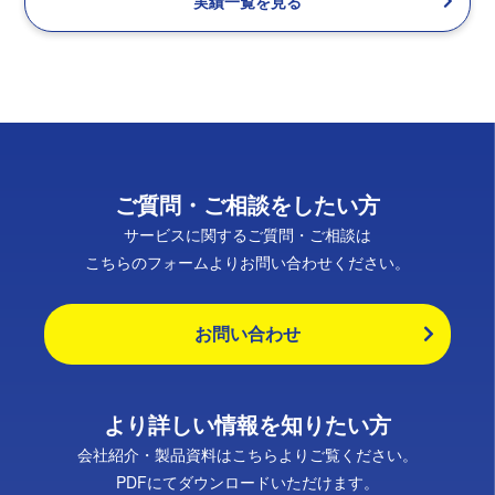
実績一覧を見る
ご質問・ご相談をしたい方
サービスに関するご質問・ご相談は
こちらのフォームよりお問い合わせください。
お問い合わせ
より詳しい情報を知りたい方
会社紹介・製品資料はこちらよりご覧ください。
PDFにてダウンロードいただけます。