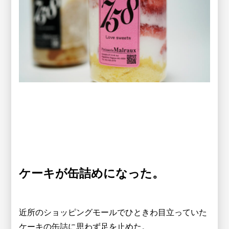
ケーキが缶詰めになった。
近所のショッピングモールでひときわ目立っていた
ケーキの缶詰に思わず足を止めた。