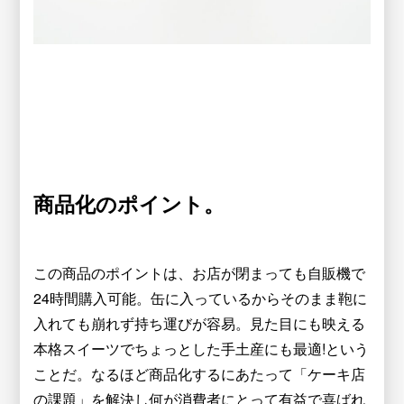
商品化のポイント。
この商品のポイントは、お店が閉まっても自販機で
24時間購入可能。缶に入っているからそのまま鞄に
入れても崩れず持ち運びが容易。見た目にも映える
本格スイーツでちょっとした手土産にも最適!という
ことだ。なるほど商品化するにあたって「ケーキ店
の課題」を解決し何が消費者にとって有益で喜ばれ