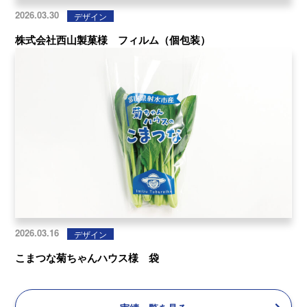
2026.03.30
デザイン
株式会社西山製菓様 フィルム（個包装）
2026.03.16
デザイン
こまつな菊ちゃんハウス様 袋