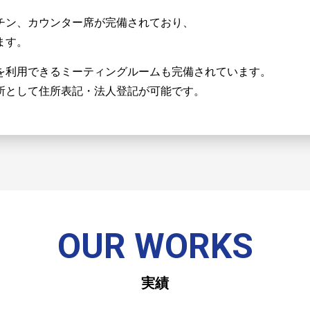
チン、カウンター席が完備されており、
ます。
を利用できるミーティングルームも完備されています。
所として住所表記・法人登記が可能です。
OUR WORKS
実績