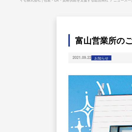
富山営業所の
2021.09.22
お知らせ