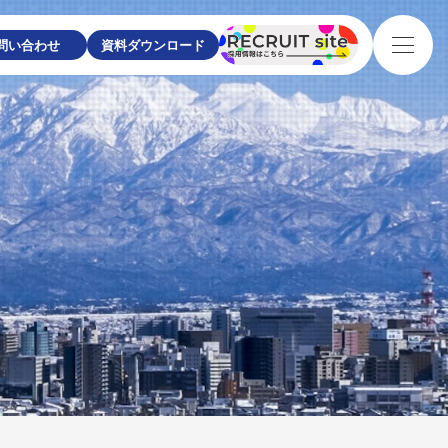
問い合わせ
資料ダウンロード