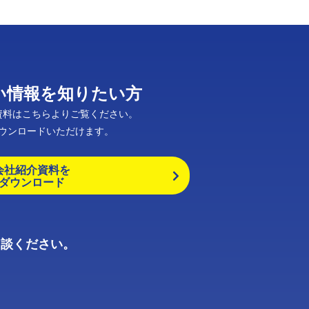
い情報を知りたい方
資料はこちらよりご覧ください。
ダウンロードいただけます。
会社紹介資料を
ダウンロード
相談ください。