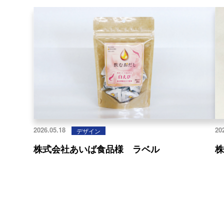
2026.05.18
20
デザイン
株式会社あいば食品様 ラベル