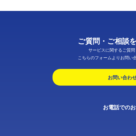
ご質問・ご相談
サービスに関するご質問
こちらのフォームよりお問い
お問い合わ
お電話でのお