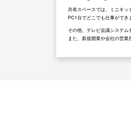
共有スペースでは、ミニキッ
PC1台でどこでも仕事ができ
その他、テレビ会議システム
また、新規開業や会社の営業