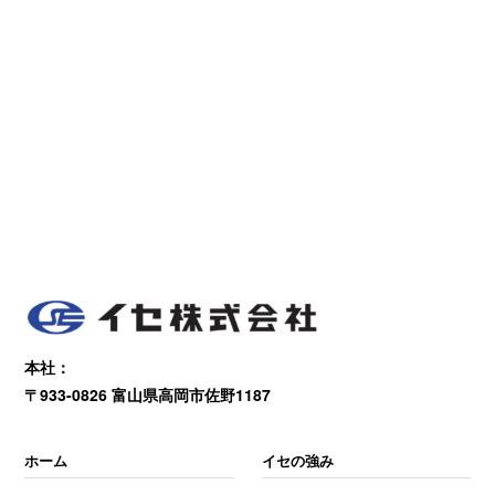
本社：
〒933-0826 富山県高岡市佐野1187
ホーム
イセの強み