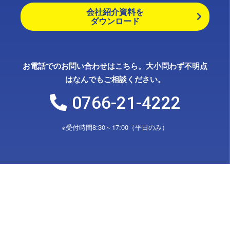
会社紹介資料を
ダウンロード
お電話でのお問い合わせはこちら。大小問わず不明点
はなんでもご相談ください。
0766-21-4222
※受付時間8:30～17:00（平日のみ）