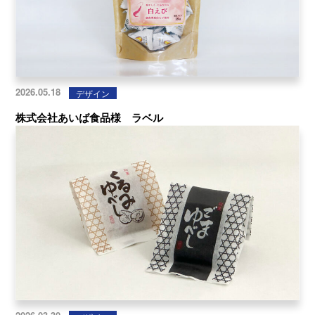
2026.05.18
デザイン
株式会社あいば食品様 ラベル