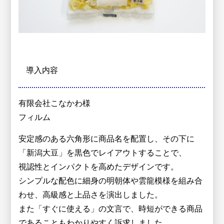
導入内容
有限会社こなかわ様
フィルム
安定感のある六角形に商品名を配置し、その下に
「新潟大豆」を黒色でレイアウトすることで、
視認性とインパクトを高めたデザインです。
シンプルな配色に細身の明朝体や雲龍模様を組み合
わせ、高級感と上品さを演出しました。
また「すぐに使える」の文言で、時短ができる商品
であることもわかりやすく訴求しました。