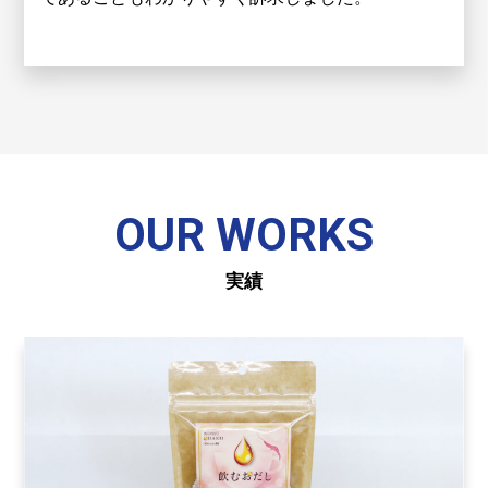
OUR WORKS
実績