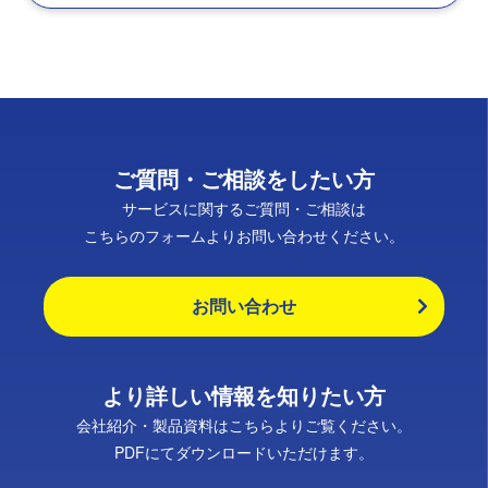
ご質問・ご相談をしたい方
サービスに関するご質問・ご相談は
こちらのフォームよりお問い合わせください。
お問い合わせ
より詳しい情報を知りたい方
会社紹介・製品資料はこちらよりご覧ください。
PDFにてダウンロードいただけます。