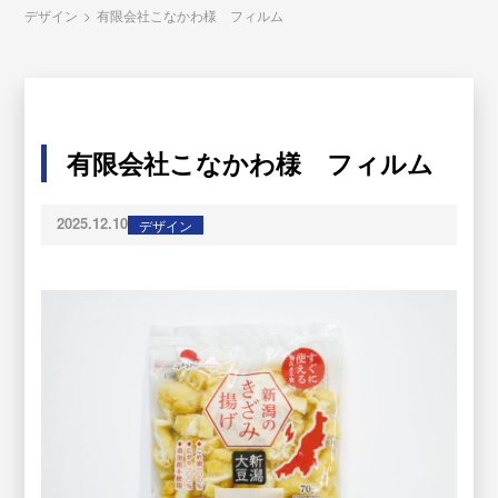
デザイン
>
有限会社こなかわ様 フィルム
有限会社こなかわ様 フィルム
2025.12.10
デザイン