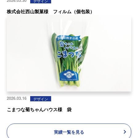
2026.03.30
デザイン
株式会社西山製菓様 フィルム（個包装）
2026.03.16
デザイン
こまつな菊ちゃんハウス様 袋
実績一覧を見る