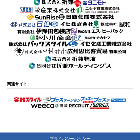
関連サイト
プライバシーポリシー