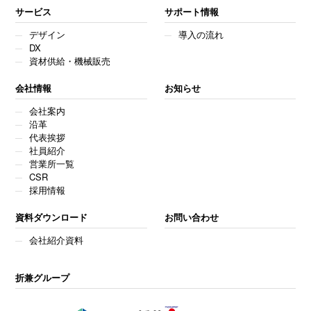
サービス
サポート情報
デザイン
導入の流れ
DX
資材供給・機械販売
会社情報
お知らせ
会社案内
沿革
代表挨拶
社員紹介
営業所一覧
CSR
採用情報
資料ダウンロード
お問い合わせ
会社紹介資料
折兼グループ