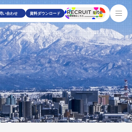
問い合わせ
資料ダウンロード