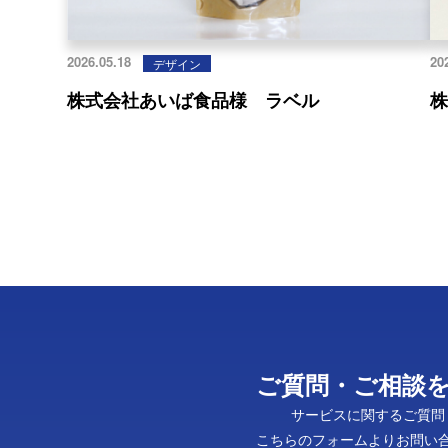
2026.05.18
20
デザイン
株式会社あいば食品様 ラベル
ご質問・ご相談
サービスに関するご質問
こちらのフォームよりお問い