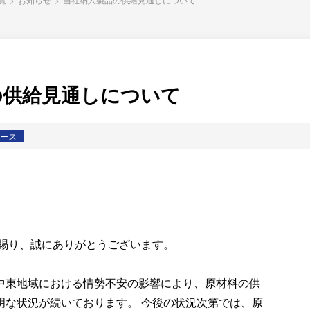
の供給見通しについて
ース
を賜り、誠にありがとうございます。
東地域における情勢不安の影響により、原材料の供
明な状況が続いております。 今後の状況次第では、原