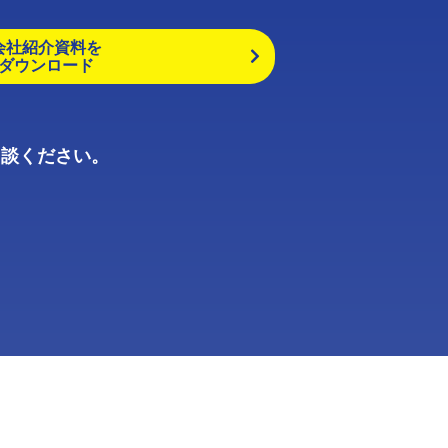
会社紹介資料を
ダウンロード
相談ください。