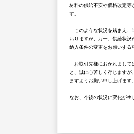
材料の供給不安や価格改定等
す。
このような状況を踏まえ、当
おりますが、万一、供給状況
納入条件の変更をお願いする
お取引先様におかれましては
と、誠に心苦しく存じますが
ますようお願い申し上げます
なお、今後の状況に変化が生