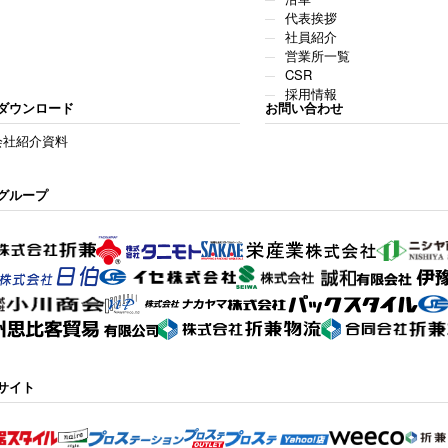
代表挨拶
社員紹介
営業所一覧
CSR
採用情報
ダウンロード
お問い合わせ
会社紹介資料
グループ
サイト