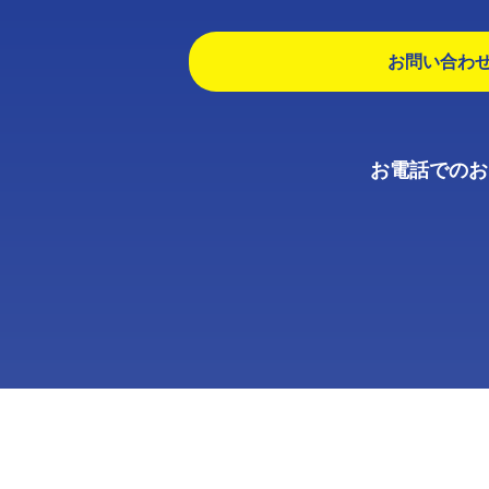
お問い合わ
お電話でのお