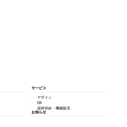
サービス
デザイン
DX
資材供給・機械販売
お知らせ