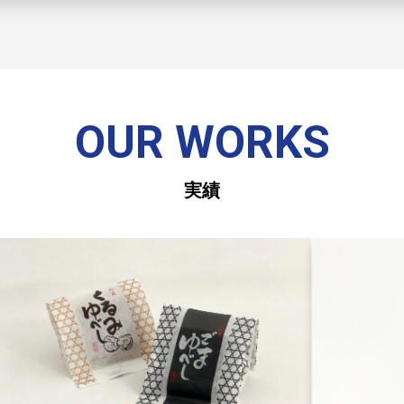
OUR WORKS
実績