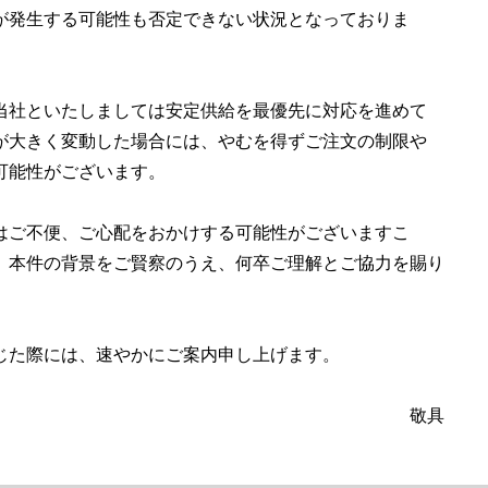
が発生する可能性も否定できない状況となっておりま
社といたしましては安定供給を最優先に対応を進めて
が大きく変動した場合には、やむを得ずご注文の制限や
可能性がございます。
ご不便、ご心配をおかけする可能性がございますこ
、本件の背景をご賢察のうえ、何卒ご理解とご協力を賜り
。
じた際には、速やかにご案内申し上げます。
敬具